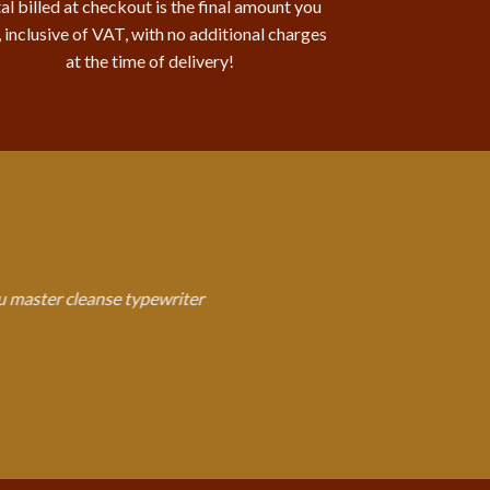
al billed at checkout is the final amount you
, inclusive of VAT, with no additional charges
at the time of delivery!
fu master cleanse typewriter