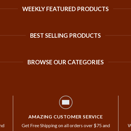
WEEKLY FEATURED PRODUCTS
BEST SELLING PRODUCTS
BROWSE OUR CATEGORIES
AMAZING CUSTOMER SERVICE
and
Get Free Shipping on all orders over $75 and
W