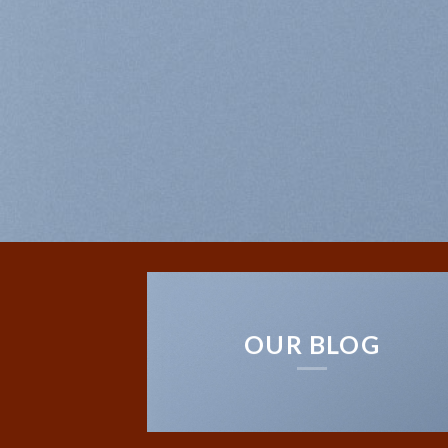
OUR BLOG