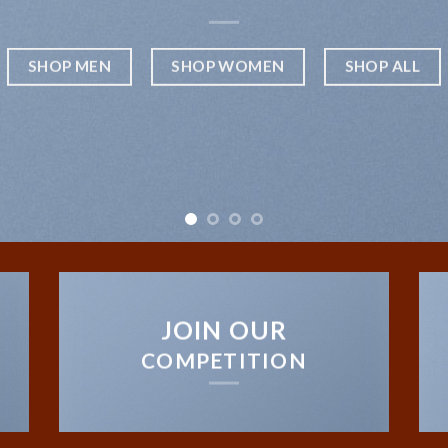
SHOP MEN
SHOP WOMEN
SHOP ALL
JOIN OUR
COMPETITION