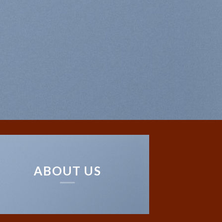
ABOUT US