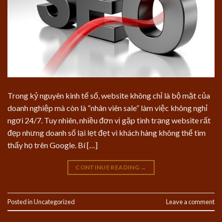
Trong kỷ nguyên kinh tế số, website không chỉ là bộ mặt của
doanh nghiệp mà còn là “nhân viên sale” làm việc không nghỉ
ngơi 24/7. Tuy nhiên, nhiều đơn vị gặp tình trạng website rất
đẹp nhưng doanh số lại lẹt đẹt vì khách hàng không thể tìm
thấy họ trên Google. Bí […]
CONTINUE READING
→
Posted in
Uncategorized
Leave a comment