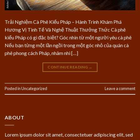
Trải Nghiệm Cà Phê Kiểu Pháp – Hành Trình Khám Phá
Hương Vị Tinh Tế Và Nghệ Thuật Thưởng Thức Cà phê
kiểu Pháp có gì đặc biệt? Góc nhìn từ một người yêu cà phê
Nếu bạn từng một lần ngồi trong một góc nhỏ của quán cà
phê phong cách Pháp, nhâm nhi […]
CONTINUE READING
→
Posted in
Uncategorized
Leave a comment
ABOUT
Lorem ipsum dolor sit amet, consectetuer adipiscing elit, sed