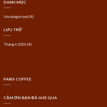
DANH MỤC
Uncategorized
(4)
LƯU TRỮ
Tháng 6 2026
(4)
PARIS COFFEE
CẢM ƠN BẠN ĐÃ GHÉ QUA