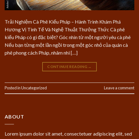
Trải Nghiệm Cà Phê Kiểu Pháp – Hành Trình Khám Phá
Hương Vị Tinh Tế Và Nghệ Thuật Thưởng Thức Cà phê
kiểu Pháp có gì đặc biệt? Góc nhìn từ một người yêu cà phê
Nếu bạn từng một lần ngồi trong một góc nhỏ của quán cà
phê phong cách Pháp, nhâm nhi […]
CONTINUE READING
→
Posted in
Uncategorized
Leave a comment
ABOUT
Lorem ipsum dolor sit amet, consectetuer adipiscing elit, sed