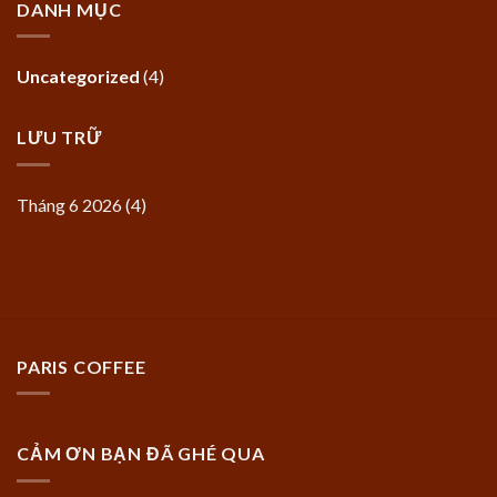
DANH MỤC
Uncategorized
(4)
LƯU TRỮ
Tháng 6 2026
(4)
PARIS COFFEE
CẢM ƠN BẠN ĐÃ GHÉ QUA