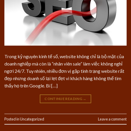
Trong kỷ nguyên kinh tế số, website không chỉ là bộ mặt của
doanh nghiệp mà còn là “nhân viên sale” làm việc không nghỉ
ngơi 24/7. Tuy nhiên, nhiều đơn vị gặp tình trạng website rất
đẹp nhưng doanh số lại lẹt đẹt vì khách hàng không thể tìm
thấy họ trên Google. Bí […]
CONTINUE READING
→
Posted in
Uncategorized
Leave a comment